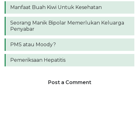
Manfaat Buah Kiwi Untuk Kesehatan
Seorang Manik Bipolar Memerlukan Keluarga
Penyabar
PMS atau Moody?
Pemeriksaan Hepatitis
Post a Comment