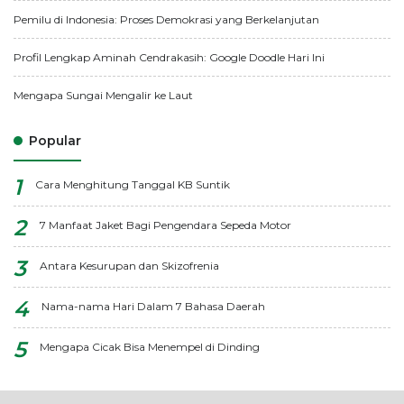
Pemilu di Indonesia: Proses Demokrasi yang Berkelanjutan
Profil Lengkap Aminah Cendrakasih: Google Doodle Hari Ini
Mengapa Sungai Mengalir ke Laut
Popular
Cara Menghitung Tanggal KB Suntik
7 Manfaat Jaket Bagi Pengendara Sepeda Motor
Antara Kesurupan dan Skizofrenia
Nama-nama Hari Dalam 7 Bahasa Daerah
Mengapa Cicak Bisa Menempel di Dinding