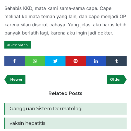
Sehabis KKD, mata kami sama-sama cape. Cape
melihat ke mata teman yang lain, dan cape menjadi OP
karena silau disorot cahaya. Yang jelas, aku harus lebih
banyak berlatih lagi, karena aku ingin jadi dokter.
kesehatan
Newer
Older
Related Posts
Gangguan Sistem Dermatologi
vaksin hepatitis