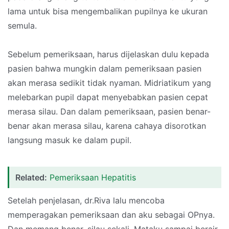
lama untuk bisa mengembalikan pupilnya ke ukuran
semula.
Sebelum pemeriksaan, harus dijelaskan dulu kepada
pasien bahwa mungkin dalam pemeriksaan pasien
akan merasa sedikit tidak nyaman. Midriatikum yang
melebarkan pupil dapat menyebabkan pasien cepat
merasa silau. Dan dalam pemeriksaan, pasien benar-
benar akan merasa silau, karena cahaya disorotkan
langsung masuk ke dalam pupil.
Related:
Pemeriksaan Hepatitis
Setelah penjelasan, dr.Riva lalu mencoba
memperagakan pemeriksaan dan aku sebagai OPnya.