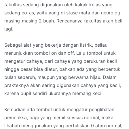
fakultas sedang digunakan oleh kakak kelas yang
sedang co-as, yaitu yang di stase mata dan neurologi,
masing-masing 2 buah. Rencananya fakultas akan beli
lagi.
Sebagai alat yang bekerja dengan listrik, beliau
menunjukkan tombol on dan off. Lalu tombol untuk
mengatur cahaya, dari cahaya yang berukuran kecil
hingga besar bisa diatur, bahkan ada yang berbentuk
bulan separuh, maupun yang berwarna hijau. Dalam
prakteknya akan sering digunakan cahaya yang kecil,
karena pupil sendiri ukurannya memang kecil.
Kemudian ada tombol untuk mengatur penglihatan
pemeriksa, bagi yang memiliki visus normal, maka
lihatlah menggunakan yang bertuliskan 0 atau normal,