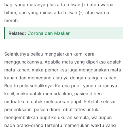
bagi yang matanya plus ada tulisan (+) atau warna
hitam, dan yang minus ada tulisan (-) atau warna
merah.
Related:
Corona dan Masker
Selanjutnya beliau mengajarkan kami cara
menggunakannya. Apabila mata yang diperiksa adalah
mata kanan, maka pemeriksa juga menggunakan mata
kanan dan memegang alatnya dengan tangan kanan.
Begitu pula sebaliknya. Karena pupil yang ukurannya
kecil, maka untuk memudahkan, pasien diberi
midriatikum untuk melebarkan pupil. Setelah selesai
pemeriksaan, pasien diberi obat tetes untuk
mengembalikan pupil ke ukuran semula, walaupun
pada orang-orang tertentu memerlukan waktu yang