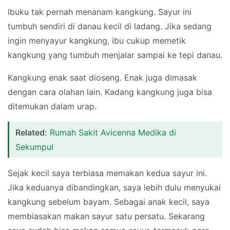
Ibuku tak pernah menanam kangkung. Sayur ini
tumbuh sendiri di danau kecil di ladang. Jika sedang
ingin menyayur kangkung, ibu cukup memetik
kangkung yang tumbuh menjalar sampai ke tepi danau.
Kangkung enak saat dioseng. Enak juga dimasak
dengan cara olahan lain. Kadang kangkung juga bisa
ditemukan dalam urap.
Related:
Rumah Sakit Avicenna Medika di
Sekumpul
Sejak kecil saya terbiasa memakan kedua sayur ini.
Jika keduanya dibandingkan, saya lebih dulu menyukai
kangkung sebelum bayam. Sebagai anak kecil, saya
membiasakan makan sayur satu persatu. Sekarang