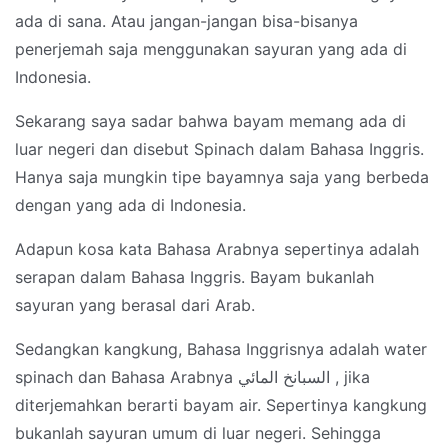
ada di sana. Atau jangan-jangan bisa-bisanya
penerjemah saja menggunakan sayuran yang ada di
Indonesia.
Sekarang saya sadar bahwa bayam memang ada di
luar negeri dan disebut Spinach dalam Bahasa Inggris.
Hanya saja mungkin tipe bayamnya saja yang berbeda
dengan yang ada di Indonesia.
Adapun kosa kata Bahasa Arabnya sepertinya adalah
serapan dalam Bahasa Inggris. Bayam bukanlah
sayuran yang berasal dari Arab.
Sedangkan kangkung, Bahasa Inggrisnya adalah water
spinach dan Bahasa Arabnya السبانخ المائي , jika
diterjemahkan berarti bayam air. Sepertinya kangkung
bukanlah sayuran umum di luar negeri. Sehingga