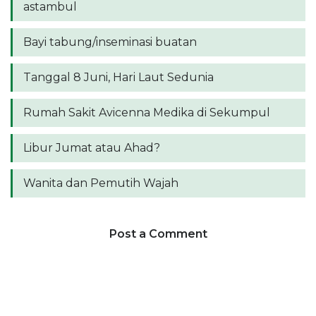
astambul
Bayi tabung/inseminasi buatan
Tanggal 8 Juni, Hari Laut Sedunia
Rumah Sakit Avicenna Medika di Sekumpul
Libur Jumat atau Ahad?
Wanita dan Pemutih Wajah
Post a Comment