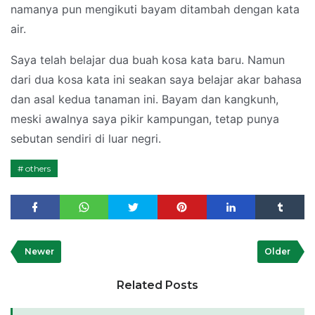
namanya pun mengikuti bayam ditambah dengan kata
air.
Saya telah belajar dua buah kosa kata baru. Namun
dari dua kosa kata ini seakan saya belajar akar bahasa
dan asal kedua tanaman ini. Bayam dan kangkunh,
meski awalnya saya pikir kampungan, tetap punya
sebutan sendiri di luar negri.
others
Newer
Older
Related Posts