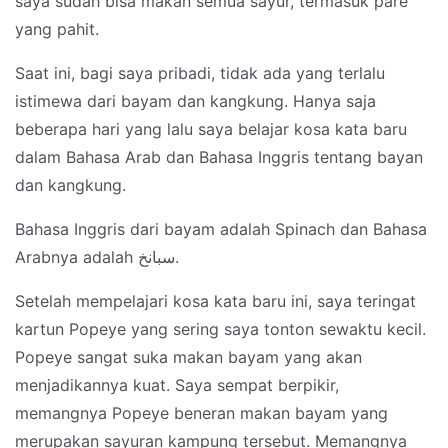
saya sudah bisa makan semua sayur, termasuk pare
yang pahit.
Saat ini, bagi saya pribadi, tidak ada yang terlalu
istimewa dari bayam dan kangkung. Hanya saja
beberapa hari yang lalu saya belajar kosa kata baru
dalam Bahasa Arab dan Bahasa Inggris tentang bayan
dan kangkung.
Bahasa Inggris dari bayam adalah Spinach dan Bahasa
Arabnya adalah سبانخ.
Setelah mempelajari kosa kata baru ini, saya teringat
kartun Popeye yang sering saya tonton sewaktu kecil.
Popeye sangat suka makan bayam yang akan
menjadikannya kuat. Saya sempat berpikir,
memangnya Popeye beneran makan bayam yang
merupakan sayuran kampung tersebut. Memangnya