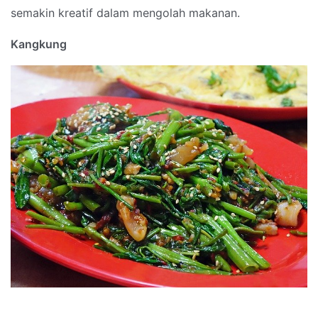
semakin kreatif dalam mengolah makanan.
Kangkung