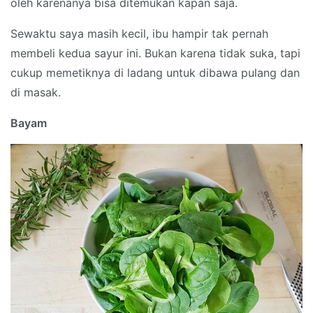
oleh karenanya bisa ditemukan kapan saja.
Sewaktu saya masih kecil, ibu hampir tak pernah
membeli kedua sayur ini. Bukan karena tidak suka, tapi
cukup memetiknya di ladang untuk dibawa pulang dan
di masak.
Bayam