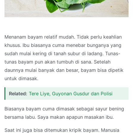
Menanam bayam relatif mudah. Tidak perlu keahlian
khusus. Ibu biasanya cuma menebar bunganya yang
sudah mulai kering di tanah subur di ladang. Tunas-
tunas bayam pun akan tumbuh di sana. Setelah
daunnya mulai banyak dan besar, bayam bisa dipetik
untuk dimasak.
Related:
Tere Liye, Guyonan Gusdur dan Polisi
Biasanya bayam cuma dimasak sebagai sayur bening
bersama labu. Saya makan apapun masakan ibu.
Saat ini juga bisa ditemukan kripik bayam. Manusia