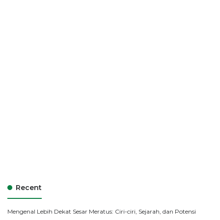
Recent
Mengenal Lebih Dekat Sesar Meratus: Ciri-ciri, Sejarah, dan Potensi