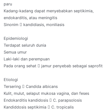
paru
Kadang-kadang dapat menyebabkan septikimia,
endokarditis, atau meningitis
Sinonim  kandidiasis, moniliasis
Epidemiologi
Terdapat seluruh dunia
Semua umur
Laki-laki dan perempuan
Pada orang sehat  jamur penyebab sebagai saprofit
Etiologi
Tersering  Candida albicans
Kulit, mulut, selaput mukosa vagina, dan feses
Endokarditis kandidosis  C. parapsolosis
Kandiddosis septikimia  C. tropicalis