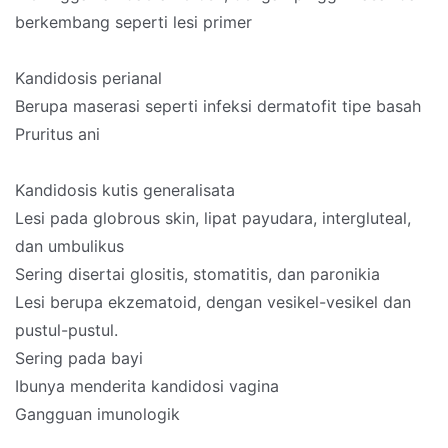
berkembang seperti lesi primer
Kandidosis perianal
Berupa maserasi seperti infeksi dermatofit tipe basah
Pruritus ani
Kandidosis kutis generalisata
Lesi pada globrous skin, lipat payudara, intergluteal,
dan umbulikus
Sering disertai glositis, stomatitis, dan paronikia
Lesi berupa ekzematoid, dengan vesikel-vesikel dan
pustul-pustul.
Sering pada bayi
Ibunya menderita kandidosi vagina
Gangguan imunologik