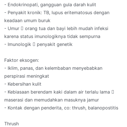
- Endokrinopati, gangguan gula darah kulit
- Penyakit kronik: TB, lupus eritematosus dengan
keadaan umum buruk
- Umur  orang tua dan bayi lebih mudah infeksi
karena status imunologiknya tidak sempurna
- Imunologik  penyakit genetik
Faktor eksogen:
- Iklim, panas, dan kelembaban menyebabkan
perspirasi meningkat
- Kebersihan kulit
- Kebiasaan berendam kaki dalam air terlalu lama 
maserasi dan memudahkan masuknya jamur
- Kontak dengan penderita, co: thrush, balanopostitis
Thrush