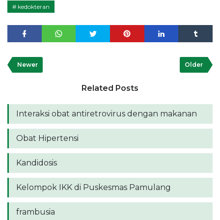
kedokteran
Newer
Older
Related Posts
Interaksi obat antiretrovirus dengan makanan
Obat Hipertensi
Kandidosis
Kelompok IKK di Puskesmas Pamulang
frambusia