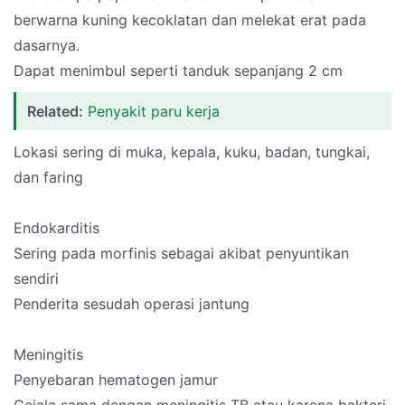
berwarna kuning kecoklatan dan melekat erat pada
dasarnya.
Dapat menimbul seperti tanduk sepanjang 2 cm
Related:
Penyakit paru kerja
Lokasi sering di muka, kepala, kuku, badan, tungkai,
dan faring
Endokarditis
Sering pada morfinis sebagai akibat penyuntikan
sendiri
Penderita sesudah operasi jantung
Meningitis
Penyebaran hematogen jamur