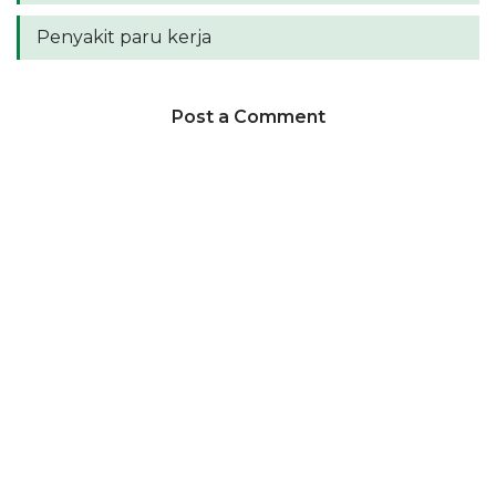
Penyakit paru kerja
Post a Comment