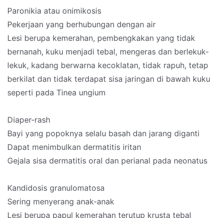
Paronikia atau onimikosis
Pekerjaan yang berhubungan dengan air
Lesi berupa kemerahan, pembengkakan yang tidak
bernanah, kuku menjadi tebal, mengeras dan berlekuk-
lekuk, kadang berwarna kecoklatan, tidak rapuh, tetap
berkilat dan tidak terdapat sisa jaringan di bawah kuku
seperti pada Tinea ungium
Diaper-rash
Bayi yang popoknya selalu basah dan jarang diganti
Dapat menimbulkan dermatitis iritan
Gejala sisa dermatitis oral dan perianal pada neonatus
Kandidosis granulomatosa
Sering menyerang anak-anak
Lesi berupa papul kemerahan terutup krusta tebal