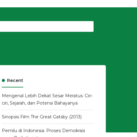
Recent
Mengenal Lebih Dekat Sesar Meratus: Ciri-
ciri, Sejarah, dan Potensi Bahayanya
Sinopsis Film The Great Gatsby (2013)
Pemilu di Indonesia: Proses Demokrasi