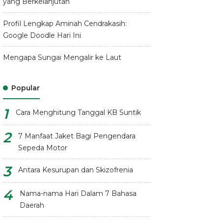
yang Berkelanjutan
Profil Lengkap Aminah Cendrakasih:
Google Doodle Hari Ini
Mengapa Sungai Mengalir ke Laut
Popular
Cara Menghitung Tanggal KB Suntik
7 Manfaat Jaket Bagi Pengendara
Sepeda Motor
Antara Kesurupan dan Skizofrenia
Nama-nama Hari Dalam 7 Bahasa
Daerah