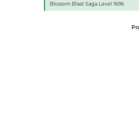
Blossom Blast Saga Level 1696
Po