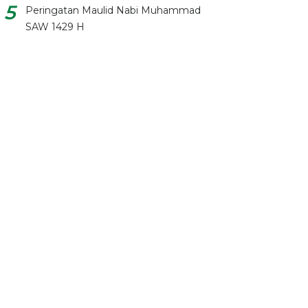
Peringatan Maulid Nabi Muhammad
SAW 1429 H