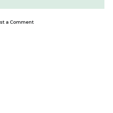
st a Comment