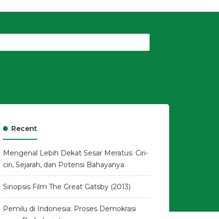
Recent
Mengenal Lebih Dekat Sesar Meratus: Ciri-
ciri, Sejarah, dan Potensi Bahayanya
Sinopsis Film The Great Gatsby (2013)
Pemilu di Indonesia: Proses Demokrasi