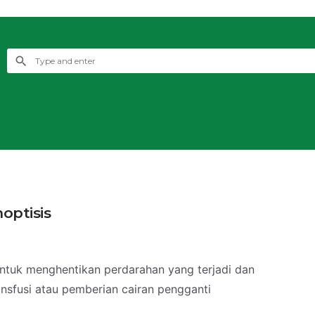
optisis
ntuk menghentikan perdarahan yang terjadi dan
nsfusi atau pemberian cairan pengganti