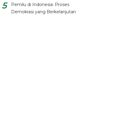
Pemilu di Indonesia: Proses
Demokrasi yang Berkelanjutan