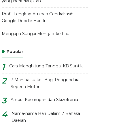
yang Berkelanjutan
Profil Lengkap Aminah Cendrakasih:
Google Doodle Hari Ini
Mengapa Sungai Mengalir ke Laut
Popular
Cara Menghitung Tanggal KB Suntik
7 Manfaat Jaket Bagi Pengendara
Sepeda Motor
Antara Kesurupan dan Skizofrenia
Nama-nama Hari Dalam 7 Bahasa
Daerah