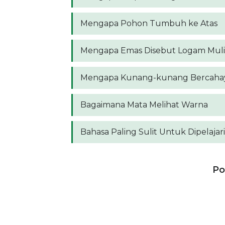
Mengapa Pohon Tumbuh ke Atas
Mengapa Emas Disebut Logam Muli
Mengapa Kunang-kunang Bercahaya
Bagaimana Mata Melihat Warna
Bahasa Paling Sulit Untuk Dipelajari
Po