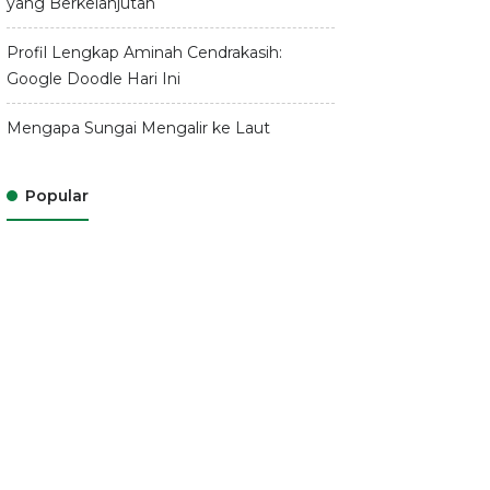
yang Berkelanjutan
Profil Lengkap Aminah Cendrakasih:
Google Doodle Hari Ini
Mengapa Sungai Mengalir ke Laut
Popular