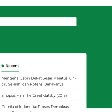
Recent
Mengenal Lebih Dekat Sesar Meratus: Ciri-
ciri, Sejarah, dan Potensi Bahayanya
Sinopsis Film The Great Gatsby (2013)
Pemilu di Indonesia: Proses Demokrasi